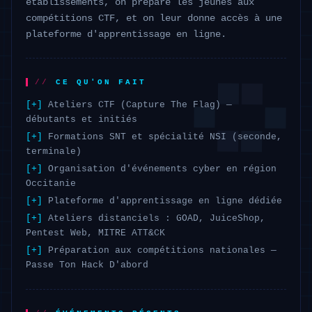
établissements, on prépare les jeunes aux
compétitions CTF, et on leur donne accès à une
plateforme d'apprentissage en ligne.
CE QU'ON FAIT
Ateliers CTF (Capture The Flag) —
débutants et initiés
Formations SNT et spécialité NSI (seconde,
terminale)
Organisation d'événements cyber en région
Occitanie
Plateforme d'apprentissage en ligne dédiée
Ateliers distanciels : GOAD, JuiceShop,
Pentest Web, MITRE ATT&CK
Préparation aux compétitions nationales —
Passe Ton Hack D'abord